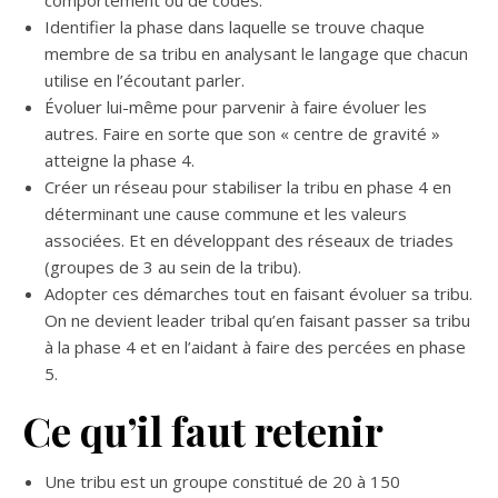
Identifier la phase dans laquelle se trouve chaque
membre de sa tribu en analysant le langage que chacun
utilise en l’écoutant parler.
Évoluer lui-même pour parvenir à faire évoluer les
autres. Faire en sorte que son « centre de gravité »
atteigne la phase 4.
Créer un réseau pour stabiliser la tribu en phase 4 en
déterminant une cause commune et les valeurs
associées. Et en développant des réseaux de triades
(groupes de 3 au sein de la tribu).
Adopter ces démarches tout en faisant évoluer sa tribu.
On ne devient leader tribal qu’en faisant passer sa tribu
à la phase 4 et en l’aidant à faire des percées en phase
5.
Ce qu’il faut retenir
Une tribu est un groupe constitué de 20 à 150