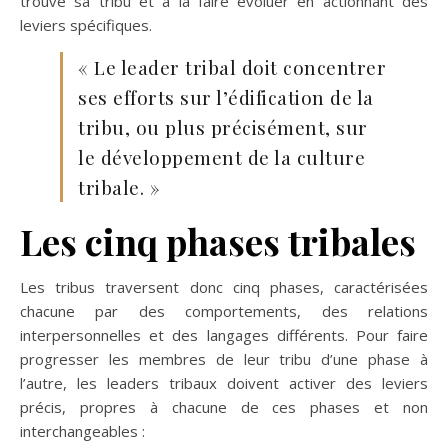
trouve sa tribu et à la faire évoluer en actionnant des
leviers spécifiques.
« Le leader tribal doit concentrer
ses efforts sur l’édification de la
tribu, ou plus précisément, sur
le développement de la culture
tribale. »
Les cinq phases tribales
Les tribus traversent donc cinq phases, caractérisées
chacune par des comportements, des relations
interpersonnelles et des langages différents. Pour faire
progresser les membres de leur tribu d’une phase à
l’autre, les leaders tribaux doivent activer des leviers
précis, propres à chacune de ces phases et non
interchangeables :