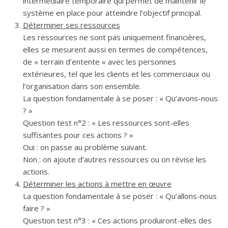
intermédiaire temporaire qui permet de maintenir le
système en place pour atteindre l’objectif principal.
Déterminer ses ressources
Les ressources ne sont pas uniquement financières,
elles se mesurent aussi en termes de compétences,
de « terrain d’entente » avec les personnes
extérieures, tel que les clients et les commerciaux ou
l’organisation dans son ensemble.
La question fondamentale à se poser : « Qu’avons-nous
? »
Question test n°2 : « Les ressources sont-elles
suffisantes pour ces actions ? »
Oui : on passe au problème suivant.
Non : on ajoute d’autres ressources ou on révise les
actions.
Déterminer les actions à mettre en œuvre
La question fondamentale à se poser : « Qu’allons-nous
faire ? »
Question test n°3 : « Ces actions produiront-elles des