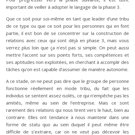
important de veiller à adopter le langage de la phase 3.
Que ce soit pour soi-même en tant que leader d’une tribu
de ce type ou que ce soit pour les personnes qui en font
partie, il est bon de se concentrer sur la construction de
relations avec ceux qui sont déjà en phase 3, mais vous
verrez plus loin que ça n’est pas si simple. On peut aussi
mettre l’accent sur ses points forts, ses compétences et
ses aptitudes non exploitées, en cherchant à accomplir des
tâches qu’on est capable d’assumer de manière autonome.
A ce stade, on ne peut pas dire que le groupe de personne
fonctionne réellement en mode tribu, du fait que les
individus se sentent assez isolés, ce qui n’empêche pas les
amitiés, même au sein de l’entreprise. Mais ce sont
rarement des relations qui nous tirent vers le haut, bien au
contraire. Elles ont tendance à nous maintenir dans une
forme de statu quo au sein duquel il peut même être
difficile de s’extraire, car on ne veut pas décevoir les