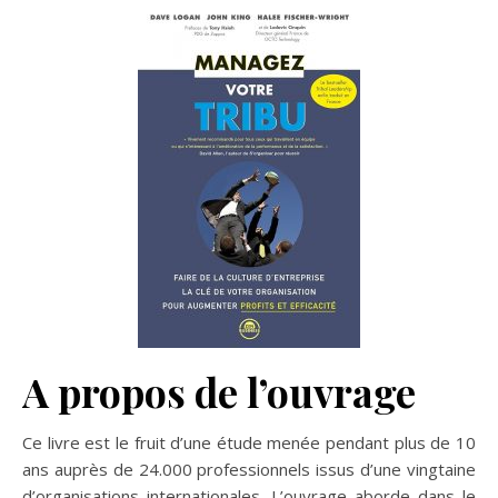
A propos de l’ouvrage
Ce livre est le fruit d’une étude menée pendant plus de 10
ans auprès de 24.000 professionnels issus d’une vingtaine
d’organisations internationales. L’ouvrage aborde dans le