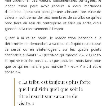
Afin d’identifier ces valeurs fondamentales partagées, le
leader tribal peut avoir recours à deux méthodes
distinctes. Il peut soit partager une « histoire porteuse de
valeur », soit demander aux membres de sa tribu ce qui les
rend fiers au sein de l’entreprise et faire en sorte qu’ils
gardent cela constamment à l’esprit.
Quant à la cause noble, le leader tribal parvient à la
déterminer en demandant à sa tribu ce à quoi cette cause
va servir ou en s’interrogeant sur les quatre points
essentiels suivants : « Qu’est-ce qui marche ? », « Qu’est-
ce qui ne marche pas ? », « Que pouvons nous faire pour
que ce qui ne marche pas marche ? » et « Y a-t-il autre
chose ? ».
« La tribu est toujours plus forte
que l’individu quel que soit le
titre inscrit sur sa carte de
visite. »