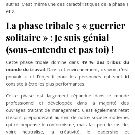
autres. C’est même une des caractéristiques de la phase 1
et 2.
La phase tribale 3 « guerrier
solitaire » : Je suis génial
(sous-entendu et pas toi) !
Cette phase tribale domine dans
49 % des tribus du
monde du travail
. Dans cet environnement, « savoir, c’est
pouvoir » et l’objectif pour les personnes qui sont ici
consiste à être les plus performantes.
Cette phase est largement répandue dans le monde
professionnel et développée dans la majorité des
ouvrages traitant de management. C’est également l’état
d’esprit prépondérant au sein de notre société moderne,
qui récompense le conformisme, mais fait peu de cas de,
voire neutralise, la créativité, le leadership et