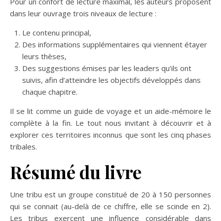
Pour un confort de lecture maximal, les auteurs proposent
dans leur ouvrage trois niveaux de lecture :
Le contenu principal,
Des informations supplémentaires qui viennent étayer
leurs thèses,
Des suggestions émises par les leaders qu’ils ont
suivis, afin d’atteindre les objectifs développés dans
chaque chapitre.
Il se lit comme un guide de voyage et un aide-mémoire le
complète à la fin. Le tout nous invitant à découvrir et à
explorer ces territoires inconnus que sont les cinq phases
tribales.
Résumé du livre
Une tribu est un groupe constitué de 20 à 150 personnes
qui se connait (au-delà de ce chiffre, elle se scinde en 2).
Les tribus exercent une influence considérable dans