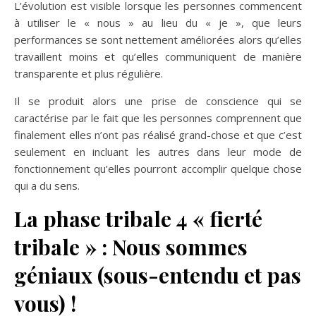
L’évolution est visible lorsque les personnes commencent
à utiliser le « nous » au lieu du « je », que leurs
performances se sont nettement améliorées alors qu’elles
travaillent moins et qu’elles communiquent de manière
transparente et plus régulière.
Il se produit alors une prise de conscience qui se
caractérise par le fait que les personnes comprennent que
finalement elles n’ont pas réalisé grand-chose et que c’est
seulement en incluant les autres dans leur mode de
fonctionnement qu’elles pourront accomplir quelque chose
qui a du sens.
La phase tribale 4 « fierté
tribale » : Nous sommes
géniaux (sous-entendu et pas
vous) !