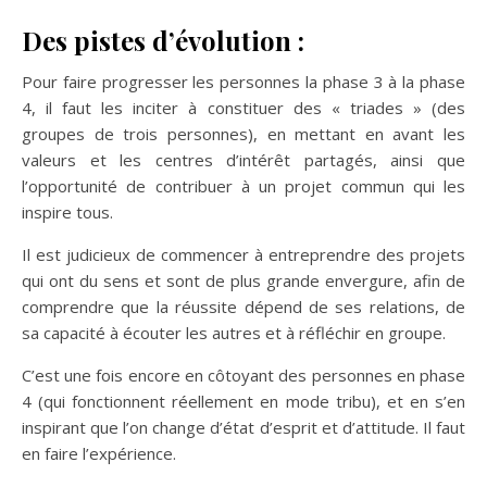
Des pistes d’évolution :
Pour faire progresser les personnes la phase 3 à la phase
4, il faut les inciter à constituer des « triades » (des
groupes de trois personnes), en mettant en avant les
valeurs et les centres d’intérêt partagés, ainsi que
l’opportunité de contribuer à un projet commun qui les
inspire tous.
Il est judicieux de commencer à entreprendre des projets
qui ont du sens et sont de plus grande envergure, afin de
comprendre que la réussite dépend de ses relations, de
sa capacité à écouter les autres et à réfléchir en groupe.
C’est une fois encore en côtoyant des personnes en phase
4 (qui fonctionnent réellement en mode tribu), et en s’en
inspirant que l’on change d’état d’esprit et d’attitude. Il faut
en faire l’expérience.