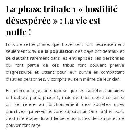
La phase tribale 1 « hostilité
désespérée » : La vie est
nulle !
Lors de cette phase, que traversent fort heureusement
seulement
2 % de la population
des pays occidentaux et
se d’autant rarement dans les entreprises, les personnes
qui font partie de ces tribus font souvent preuve
d’agressivité et luttent pour leur survie en combattant
d’autres personnes, y compris au sein même de leur clan.
En anthropologie, on suppose que les sociétés humaines
ont débuté par la phase 1, mais c’est loin d’être certain si
on se réfère au fonctionnement des sociétés dites
primitives qui vivent encore aujourd’hui. Quoi qu’il en soit,
c’est une étape durant laquelle les luttes de camps et de
pouvoir font rage.