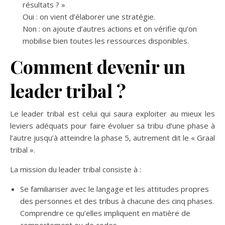
résultats ? »
Oui : on vient d’élaborer une stratégie.
Non : on ajoute d’autres actions et on vérifie qu’on
mobilise bien toutes les ressources disponibles.
Comment devenir un
leader tribal ?
Le leader tribal est celui qui saura exploiter au mieux les
leviers adéquats pour faire évoluer sa tribu d’une phase à
l’autre jusqu’à atteindre la phase 5, autrement dit le « Graal
tribal ».
La mission du leader tribal consiste à :
Se familiariser avec le langage et les attitudes propres
des personnes et des tribus à chacune des cinq phases.
Comprendre ce qu’elles impliquent en matière de
comportement ou de codes.