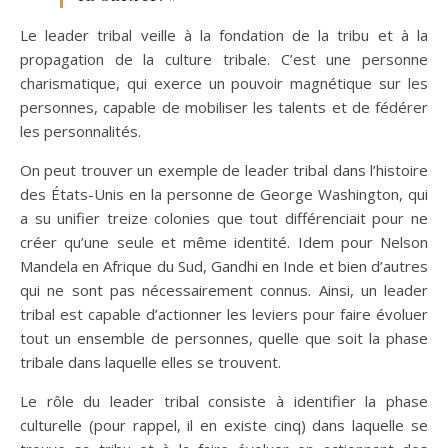
Le leader tribal veille à la fondation de la tribu et à la
propagation de la culture tribale. C’est une personne
charismatique, qui exerce un pouvoir magnétique sur les
personnes, capable de mobiliser les talents et de fédérer
les personnalités.
On peut trouver un exemple de leader tribal dans l’histoire
des États-Unis en la personne de George Washington, qui
a su unifier treize colonies que tout différenciait pour ne
créer qu’une seule et même identité. Idem pour Nelson
Mandela en Afrique du Sud, Gandhi en Inde et bien d’autres
qui ne sont pas nécessairement connus. Ainsi, un leader
tribal est capable d’actionner les leviers pour faire évoluer
tout un ensemble de personnes, quelle que soit la phase
tribale dans laquelle elles se trouvent.
Le rôle du leader tribal consiste à identifier la phase
culturelle (pour rappel, il en existe cinq) dans laquelle se