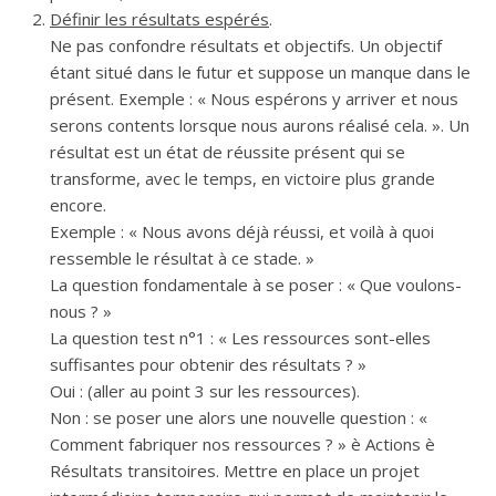
Définir les résultats espérés
.
Ne pas confondre résultats et objectifs. Un objectif
étant situé dans le futur et suppose un manque dans le
présent. Exemple : « Nous espérons y arriver et nous
serons contents lorsque nous aurons réalisé cela. ». Un
résultat est un état de réussite présent qui se
transforme, avec le temps, en victoire plus grande
encore.
Exemple : « Nous avons déjà réussi, et voilà à quoi
ressemble le résultat à ce stade. »
La question fondamentale à se poser : « Que voulons-
nous ? »
La question test n°1 : « Les ressources sont-elles
suffisantes pour obtenir des résultats ? »
Oui : (aller au point 3 sur les ressources).
Non : se poser une alors une nouvelle question : «
Comment fabriquer nos ressources ? » è Actions è
Résultats transitoires. Mettre en place un projet