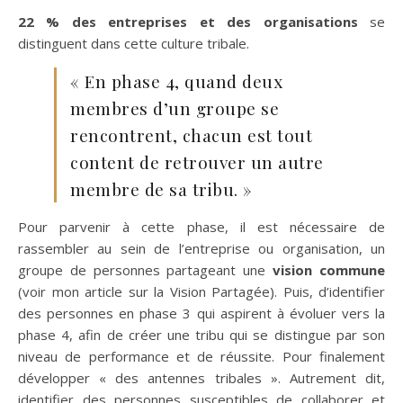
22 % des entreprises et des organisations
se
distinguent dans cette culture tribale.
« En phase 4, quand deux
membres d’un groupe se
rencontrent, chacun est tout
content de retrouver un autre
membre de sa tribu. »
Pour parvenir à cette phase, il est nécessaire de
rassembler au sein de l’entreprise ou organisation, un
groupe de personnes partageant une
vision commune
(voir mon article sur la Vision Partagée). Puis, d’identifier
des personnes en phase 3 qui aspirent à évoluer vers la
phase 4, afin de créer une tribu qui se distingue par son
niveau de performance et de réussite. Pour finalement
développer « des antennes tribales ». Autrement dit,
identifier des personnes susceptibles de collaborer et