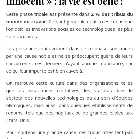
innocent » : la vie est belle !
Cette phase tribale est présente dans
2 % des tribus du
monde du travail
. Ce sont généralement à ces tribus que
l’on doit les innovations sociales ou technologiques les plus
spectaculaires.
Les personnes qui évoluent dans cette phase sont mues
par une cause noble et ne se préoccupent guère de leurs
concurrents, ces derniers n’ayant aucune importance, car
ce qui leur importe est bien au-delà.
On retrouve cette culture dans des organisations telles
que les associations caritatives, les startups dans le
secteur des nouvelles technologies ou au sein d’équipes
olympiques, mais aussi dans quelques établissements de
renoms, tels que des hôpitaux ou de grandes écoles aux
États-Unis.
Pour soutenir une grande cause, ces tribus n’hésitent pas