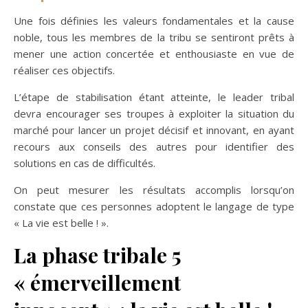
Une fois définies les valeurs fondamentales et la cause
noble, tous les membres de la tribu se sentiront prêts à
mener une action concertée et enthousiaste en vue de
réaliser ces objectifs.
L’étape de stabilisation étant atteinte, le leader tribal
devra encourager ses troupes à exploiter la situation du
marché pour lancer un projet décisif et innovant, en ayant
recours aux conseils des autres pour identifier des
solutions en cas de difficultés.
On peut mesurer les résultats accomplis lorsqu’on
constate que ces personnes adoptent le langage de type
« La vie est belle ! ».
La phase tribale 5
« émerveillement