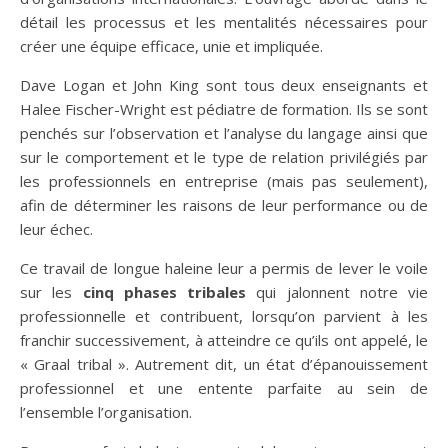
détail les processus et les mentalités nécessaires pour
créer une équipe efficace, unie et impliquée.
Dave Logan et John King sont tous deux enseignants et
Halee Fischer-Wright est pédiatre de formation. Ils se sont
penchés sur l’observation et l’analyse du langage ainsi que
sur le comportement et le type de relation privilégiés par
les professionnels en entreprise (mais pas seulement),
afin de déterminer les raisons de leur performance ou de
leur échec.
Ce travail de longue haleine leur a permis de lever le voile
sur les
cinq phases tribales
qui jalonnent notre vie
professionnelle et contribuent, lorsqu’on parvient à les
franchir successivement, à atteindre ce qu’ils ont appelé, le
« Graal tribal ». Autrement dit, un état d’épanouissement
professionnel et une entente parfaite au sein de
l’ensemble l’organisation.