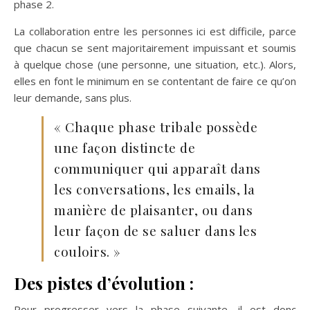
phase 2.
La collaboration entre les personnes ici est difficile, parce
que chacun se sent majoritairement impuissant et soumis
à quelque chose (une personne, une situation, etc.). Alors,
elles en font le minimum en se contentant de faire ce qu’on
leur demande, sans plus.
« Chaque phase tribale possède
une façon distincte de
communiquer qui apparaît dans
les conversations, les emails, la
manière de plaisanter, ou dans
leur façon de se saluer dans les
couloirs. »
Des pistes d’évolution :
Pour progresser vers la phase suivante, il est donc