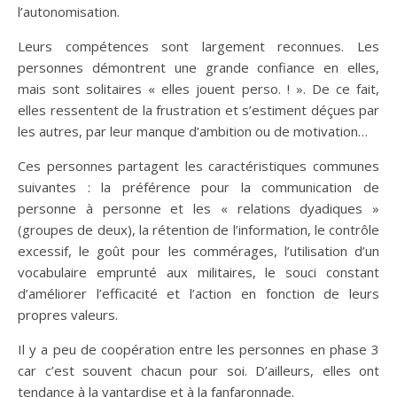
l’autonomisation.
Leurs compétences sont largement reconnues. Les
personnes démontrent une grande confiance en elles,
mais sont solitaires « elles jouent perso. ! ». De ce fait,
elles ressentent de la frustration et s’estiment déçues par
les autres, par leur manque d’ambition ou de motivation…
Ces personnes partagent les caractéristiques communes
suivantes : la préférence pour la communication de
personne à personne et les « relations dyadiques »
(groupes de deux), la rétention de l’information, le contrôle
excessif, le goût pour les commérages, l’utilisation d’un
vocabulaire emprunté aux militaires, le souci constant
d’améliorer l’efficacité et l’action en fonction de leurs
propres valeurs.
Il y a peu de coopération entre les personnes en phase 3
car c’est souvent chacun pour soi. D’ailleurs, elles ont
tendance à la vantardise et à la fanfaronnade.