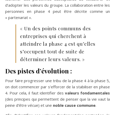
d’adopter les valeurs du groupe. La collaboration entre les
personnes en phase 4 peut être décrite comme un
« partenariat ».
« Un des points communs des
entreprises qui cherchent à
atteindre la phase 4 est qu’elles
s’occupent tout de suite de
déterminer leurs valeurs. »
Des pistes d’évolution :
Pour faire progresser une tribu de la phase 4 à la phase 5,
on doit commencer par s’efforcer de la stabiliser en phase
4. Pour cela, il faut identifier des
valeurs fondamentales
(des principes qui permettent de penser que la vie vaut la
peine d’être vécue) et une
noble cause commune
.