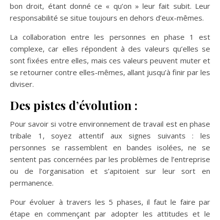
bon droit, étant donné ce « qu’on » leur fait subit. Leur
responsabilité se situe toujours en dehors d’eux-mêmes.
La collaboration entre les personnes en phase 1 est
complexe, car elles répondent à des valeurs qu’elles se
sont fixées entre elles, mais ces valeurs peuvent muter et
se retourner contre elles-mêmes, allant jusqu’à finir par les
diviser.
Des pistes d’évolution :
Pour savoir si votre environnement de travail est en phase
tribale 1, soyez attentif aux signes suivants : les
personnes se rassemblent en bandes isolées, ne se
sentent pas concernées par les problèmes de l’entreprise
ou de l’organisation et s’apitoient sur leur sort en
permanence.
Pour évoluer à travers les 5 phases, il faut le faire par
étape en commençant par adopter les attitudes et le