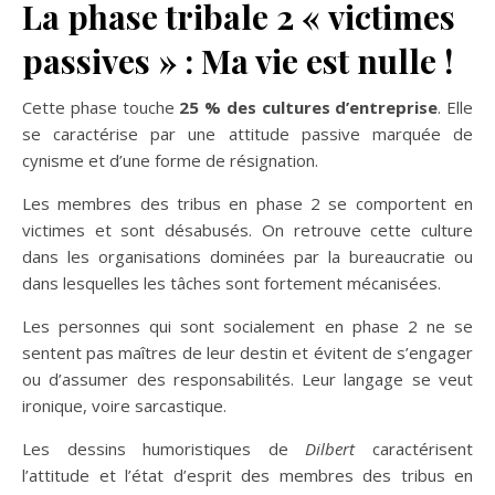
La phase tribale 2 « victimes
passives » : Ma vie est nulle !
Cette phase touche
25 % des cultures d’entreprise
. Elle
se caractérise par une attitude passive marquée de
cynisme et d’une forme de résignation.
Les membres des tribus en phase 2 se comportent en
victimes et sont désabusés. On retrouve cette culture
dans les organisations dominées par la bureaucratie ou
dans lesquelles les tâches sont fortement mécanisées.
Les personnes qui sont socialement en phase 2 ne se
sentent pas maîtres de leur destin et évitent de s’engager
ou d’assumer des responsabilités. Leur langage se veut
ironique, voire sarcastique.
Les dessins humoristiques de
Dilbert
caractérisent
l’attitude et l’état d’esprit des membres des tribus en