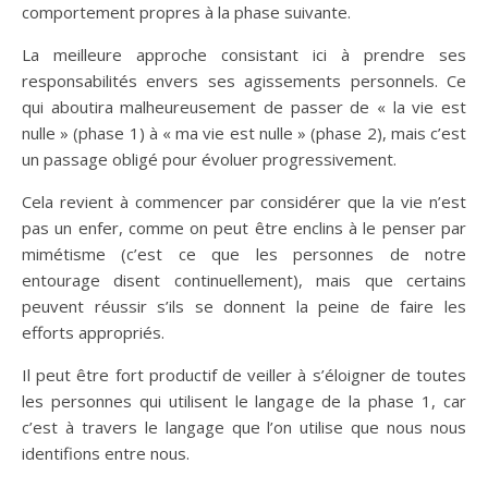
comportement propres à la phase suivante.
La meilleure approche consistant ici à prendre ses
responsabilités envers ses agissements personnels. Ce
qui aboutira malheureusement de passer de « la vie est
nulle » (phase 1) à « ma vie est nulle » (phase 2), mais c’est
un passage obligé pour évoluer progressivement.
Cela revient à commencer par considérer que la vie n’est
pas un enfer, comme on peut être enclins à le penser par
mimétisme (c’est ce que les personnes de notre
entourage disent continuellement), mais que certains
peuvent réussir s’ils se donnent la peine de faire les
efforts appropriés.
Il peut être fort productif de veiller à s’éloigner de toutes
les personnes qui utilisent le langage de la phase 1, car
c’est à travers le langage que l’on utilise que nous nous
identifions entre nous.