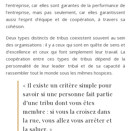
l’entreprise, car elles sont garantes de la performance de
l’entreprise, mais pas seulement, car elles garantissent
aussi l’esprit d’équipe et de coopération, à travers sa
cohésion.
Deux types distincts de tribus coexistent souvent au sein
des organisations : il y a ceux qui sont en quête de sens et
d’excellence et ceux qui font simplement leur travail. La
coopération entre ces types de tribus dépend de la
personnalité de leur leader tribal et de sa capacité à
rassembler tout le monde sous les mêmes hospices.
« Il existe un critère simple pour
savoir si une personne fait partie
d’une tribu dont vous êtes
membre : si vous la croisez dans
la rue, vous allez vous arrêter et
la saluer. »