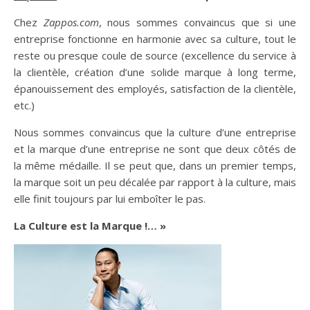
Chez
Zappos.com
, nous sommes convaincus que si une
entreprise fonctionne en harmonie avec sa culture, tout le
reste ou presque coule de source (excellence du service à
la clientèle, création d’une solide marque à long terme,
épanouissement des employés, satisfaction de la clientèle,
etc.)
Nous sommes convaincus que la culture d’une entreprise
et la marque d’une entreprise ne sont que deux côtés de
la même médaille. Il se peut que, dans un premier temps,
la marque soit un peu décalée par rapport à la culture, mais
elle finit toujours par lui emboîter le pas.
La Culture est la Marque !… »