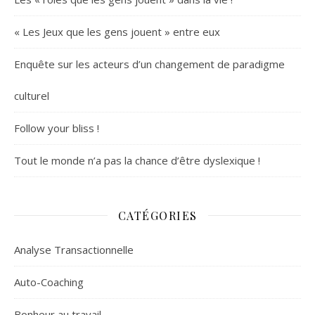
« Les Jeux que les gens jouent » entre eux
Enquête sur les acteurs d’un changement de paradigme
culturel
Follow your bliss !
Tout le monde n’a pas la chance d’être dyslexique !
CATÉGORIES
Analyse Transactionnelle
Auto-Coaching
Bonheur au travail