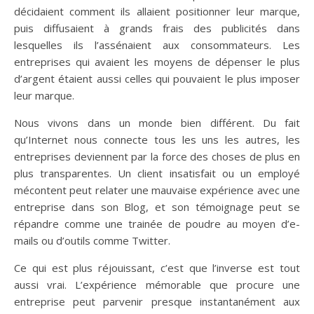
décidaient comment ils allaient positionner leur marque,
puis diffusaient à grands frais des publicités dans
lesquelles ils l’assénaient aux consommateurs. Les
entreprises qui avaient les moyens de dépenser le plus
d’argent étaient aussi celles qui pouvaient le plus imposer
leur marque.
Nous vivons dans un monde bien différent. Du fait
qu’Internet nous connecte tous les uns les autres, les
entreprises deviennent par la force des choses de plus en
plus transparentes. Un client insatisfait ou un employé
mécontent peut relater une mauvaise expérience avec une
entreprise dans son Blog, et son témoignage peut se
répandre comme une trainée de poudre au moyen d’e-
mails ou d’outils comme Twitter.
Ce qui est plus réjouissant, c’est que l’inverse est tout
aussi vrai. L’expérience mémorable que procure une
entreprise peut parvenir presque instantanément aux