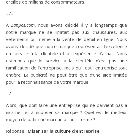
oreilles de millions de consommateurs.
…/…
À
Zappos.com
, nous avons décidé il y a longtemps que
notre marque ne se limitait pas aux chaussures, aux
vêtements ou même à la vente de détail en ligne. Nous
avons décidé que notre marque représentait l’excellence
du service à la clientèle et à l’expérience d’achat. Nous
estimons que le service à la clientèle n’est pas une
ramification de l’entreprise, mais qu’il est l’entreprise tout
entière. La publicité ne peut être que d’une aide limitée
pour la reconnaissance de votre marque.
…/…
Alors, que doit faire une entreprise qui ne parvient pas à
incarner et à imposer sa marque ? Quel est le meilleur
moyen de bâtir une marque à court terme ?
Réponse
:
Miser sur la culture d’entreprise
.