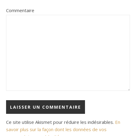
Commentaire
Ce site utilise Akismet pour réduire les indésirables.
En
savoir plus sur la façon dont les données de vos