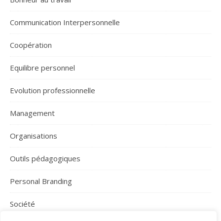
Communication Interpersonnelle
Coopération
Equilibre personnel
Evolution professionnelle
Management
Organisations
Outils pédagogiques
Personal Branding
Société