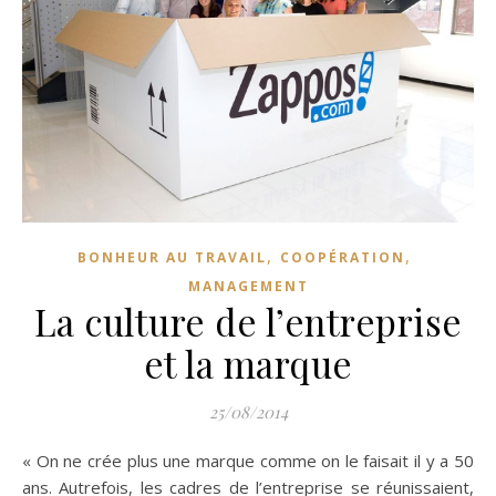
,
,
BONHEUR AU TRAVAIL
COOPÉRATION
MANAGEMENT
La culture de l’entreprise
et la marque
25/08/2014
« On ne crée plus une marque comme on le faisait il y a 50
ans. Autrefois, les cadres de l’entreprise se réunissaient,