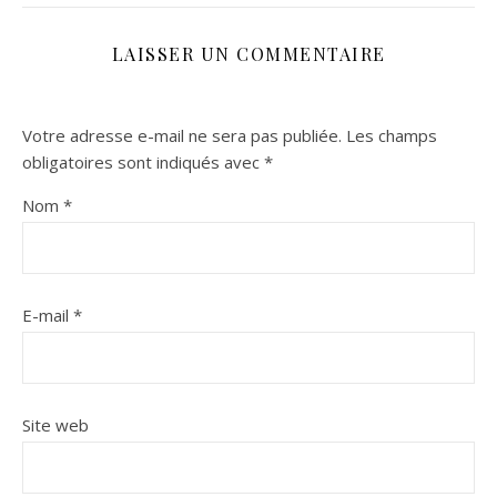
LAISSER UN COMMENTAIRE
Votre adresse e-mail ne sera pas publiée.
Les champs
obligatoires sont indiqués avec
*
Nom
*
E-mail
*
Site web