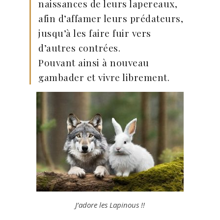
naissances de leurs lapereaux,
afin d’affamer leurs prédateurs,
jusqu’à les faire fuir vers
d’autres contrées.
Pouvant ainsi à nouveau
gambader et vivre librement.
J’adore les Lapinous !!