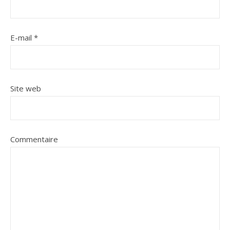
E-mail
*
Site web
Commentaire