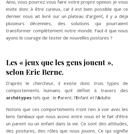
Ainsi, vous pourrez vous faire votre propre opinion. Je vous
invite donc à être curieux, car il est bien possible que ce
dernier nous ait livré sur un plateau d’argent, il y a déjà
plusieurs décennies, des solutions qui pourraient
transformer complètement notre monde. Faut-il que nous
ayons le courage de tester de nouvelles postures ?
Les « jeux que les gens jouent »,
selon Eric Berne.
D’après le chercheur, il existe donc trois types de
comportements humains qu’il définit à travers des
archétypes
tels que : le
P
arent, l’
E
nfant et l’
A
dulte.
Notons que ces comportements n’ont rien à voir avec les
liens familiaux que nous avons entre nous et le fait d’être
un parent ou un enfant dans la vie. Ce sont des attitudes,
des postures, des rôles que nous jouons. Ce qui signifie