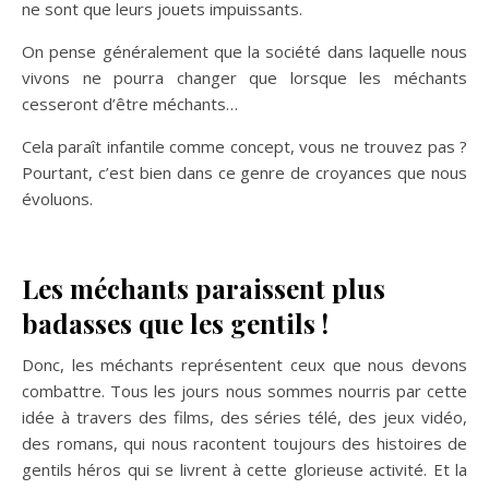
ne sont que leurs jouets impuissants.
On pense généralement que la société dans laquelle nous
vivons ne pourra changer que lorsque les méchants
cesseront d’être méchants…
Cela paraît infantile comme concept, vous ne trouvez pas ?
Pourtant, c’est bien dans ce genre de croyances que nous
évoluons.
Les méchants paraissent plus
badasses que les gentils !
Donc, les méchants représentent ceux que nous devons
combattre. Tous les jours nous sommes nourris par cette
idée à travers des films, des séries télé, des jeux vidéo,
des romans, qui nous racontent toujours des histoires de
gentils héros qui se livrent à cette glorieuse activité. Et la