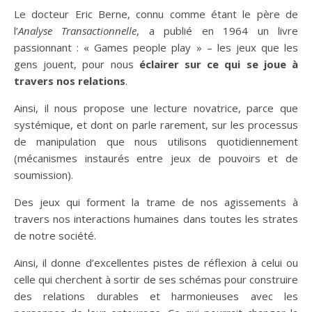
Le docteur Eric Berne, connu comme étant le père de
l’
Analyse Transactionnelle
, a publié en 1964 un livre
passionnant : « Games people play » – les jeux que les
gens jouent, pour nous
éclairer sur ce qui se joue à
travers nos relations
.
Ainsi, il nous propose une lecture novatrice, parce que
systémique, et dont on parle rarement, sur les processus
de manipulation que nous utilisons quotidiennement
(mécanismes instaurés entre jeux de pouvoirs et de
soumission).
Des jeux qui forment la trame de nos agissements à
travers nos interactions humaines dans toutes les strates
de notre société.
Ainsi, il donne d’excellentes pistes de réflexion à celui ou
celle qui cherchent à sortir de ses schémas pour construire
des relations durables et harmonieuses avec les