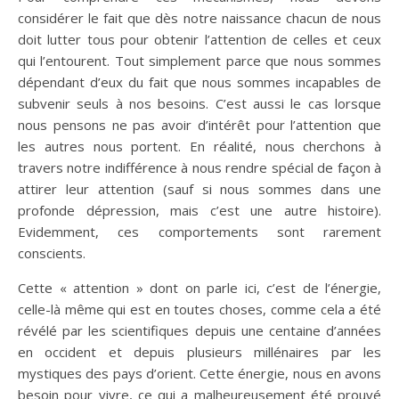
considérer le fait que dès notre naissance chacun de nous
doit lutter tous pour obtenir l’attention de celles et ceux
qui l’entourent. Tout simplement parce que nous sommes
dépendant d’eux du fait que nous sommes incapables de
subvenir seuls à nos besoins. C’est aussi le cas lorsque
nous pensons ne pas avoir d’intérêt pour l’attention que
les autres nous portent. En réalité, nous cherchons à
travers notre indifférence à nous rendre spécial de façon à
attirer leur attention (sauf si nous sommes dans une
profonde dépression, mais c’est une autre histoire).
Evidemment, ces comportements sont rarement
conscients.
Cette « attention » dont on parle ici, c’est de l’énergie,
celle-là même qui est en toutes choses, comme cela a été
révélé par les scientifiques depuis une centaine d’années
en occident et depuis plusieurs millénaires par les
mystiques des pays d’orient. Cette énergie, nous en avons
besoin pour vivre, ce qui a malheureusement été prouvé