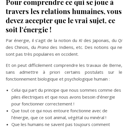
Pour comprendre ce qui se joue à
travers les relations humaines, vous
devez accepter que le vrai sujet, ce
soit l’énergie !
Par énergie, il s’agit de la notion du
Ki
des Japonais, du
Qi
des Chinois, du
Prana
des Indiens, etc. Des notions qui ne
sont pas très populaires en occident.
Et on peut difficilement comprendre les travaux de Berne,
sans admettre à priori certains postulats sur le
fonctionnement biologique et psychologique humain :
Celui qui part du principe que nous sommes comme des
piles électriques et que nous avons besoin d’énergie
pour fonctionner correctement !
Que tout ce qui nous entoure fonctionne avec de
l’énergie, que ce soit animal, végétal ou minéral !
Que les humains ne savent pas toujours comment