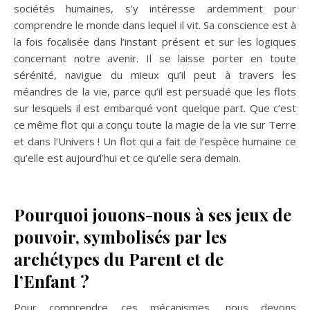
sociétés humaines, s’y intéresse ardemment pour
comprendre le monde dans lequel il vit. Sa conscience est à
la fois focalisée dans l’instant présent et sur les logiques
concernant notre avenir. Il se laisse porter en toute
sérénité, navigue du mieux qu’il peut à travers les
méandres de la vie, parce qu’il est persuadé que les flots
sur lesquels il est embarqué vont quelque part. Que c’est
ce même flot qui a conçu toute la magie de la vie sur Terre
et dans l’Univers ! Un flot qui a fait de l’espèce humaine ce
qu’elle est aujourd’hui et ce qu’elle sera demain.
Pourquoi jouons-nous à ses jeux de
pouvoir, symbolisés par les
archétypes du Parent et de
l’Enfant ?
Pour comprendre ces mécanismes, nous devons