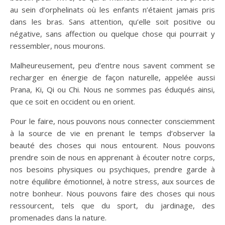
au sein d’orphelinats où les enfants n’étaient jamais pris
dans les bras. Sans attention, qu’elle soit positive ou
négative, sans affection ou quelque chose qui pourrait y
ressembler, nous mourons.
Malheureusement, peu d’entre nous savent comment se
recharger en énergie de façon naturelle, appelée aussi
Prana, Ki, Qi ou Chi. Nous ne sommes pas éduqués ainsi,
que ce soit en occident ou en orient.
Pour le faire, nous pouvons nous connecter consciemment
à la source de vie en prenant le temps d’observer la
beauté des choses qui nous entourent. Nous pouvons
prendre soin de nous en apprenant à écouter notre corps,
nos besoins physiques ou psychiques, prendre garde à
notre équilibre émotionnel, à notre stress, aux sources de
notre bonheur. Nous pouvons faire des choses qui nous
ressourcent, tels que du sport, du jardinage, des
promenades dans la nature.