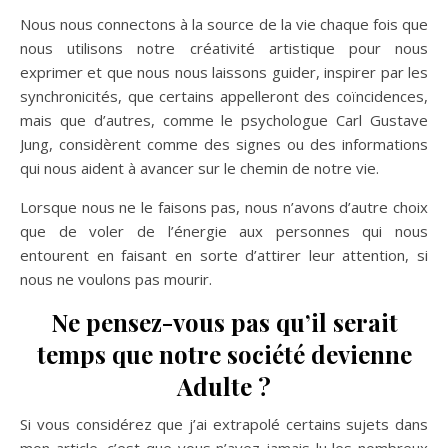
Nous nous connectons à la source de la vie chaque fois que
nous utilisons notre créativité artistique pour nous
exprimer et que nous nous laissons guider, inspirer par les
synchronicités, que certains appelleront des coïncidences,
mais que d’autres, comme le psychologue Carl Gustave
Jung, considèrent comme des signes ou des informations
qui nous aident à avancer sur le chemin de notre vie.
Lorsque nous ne le faisons pas, nous n’avons d’autre choix
que de voler de l’énergie aux personnes qui nous
entourent en faisant en sorte d’attirer leur attention, si
nous ne voulons pas mourir.
Ne pensez-vous pas qu’il serait
temps que notre société devienne
Adulte ?
Si vous considérez que j’ai extrapolé certains sujets dans
mon article, c’est que vous n’avez jamais lu les nombreux