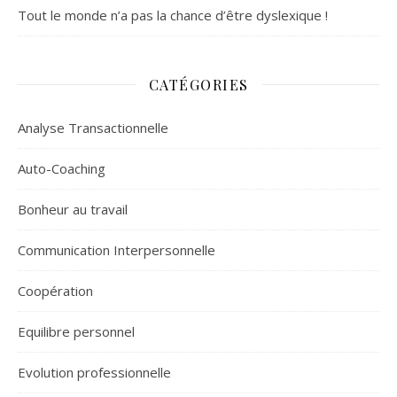
Tout le monde n’a pas la chance d’être dyslexique !
CATÉGORIES
Analyse Transactionnelle
Auto-Coaching
Bonheur au travail
Communication Interpersonnelle
Coopération
Equilibre personnel
Evolution professionnelle