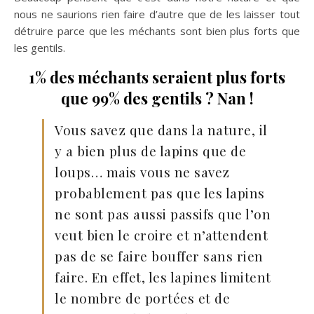
nous ne saurions rien faire d’autre que de les laisser tout
détruire parce que les méchants sont bien plus forts que
les gentils.
1% des méchants seraient plus forts
que 99% des gentils ? Nan !
Vous savez que dans la nature, il
y a bien plus de lapins que de
loups… mais vous ne savez
probablement pas que les lapins
ne sont pas aussi passifs que l’on
veut bien le croire et n’attendent
pas de se faire bouffer sans rien
faire. En effet, les lapines limitent
le nombre de portées et de