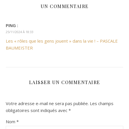
UN COMMENTAIRE
PING :
25/11/2024 À 18:33
Les « rôles que les gens jouent » dans la vie ! – PASCALE
BAUMEISTER
LAISSER UN COMMENTAIRE
Votre adresse e-mail ne sera pas publiée.
Les champs
obligatoires sont indiqués avec
*
Nom
*