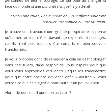
personnes de leur entourage. Ce qui pourrait changer la
face du monde si une
minorité critique*
s’y attelait.
* Selon une étude, une minorité de 25% suffirait pour faire
basculer une opinion ou une situation.
Je trouve ses travaux d’une grande perspicacité et pense
qu’ils mériteraient d’être davantage explorés et partagés,
car ils n’ont pas toujours été compris et bien souvent
transformés.
Je vous propose donc de remédier à cela en osant plonger
dans ces sujets, dans l’espoir de vous inspirer pour que
vous vous appropriiez ces idées jusqu’à les transmettre
pour que notre société devienne enfin « adultes ». Vous
verrez ce que cela signifie pour l’auteur un peu plus loin.
Alors, de quoi est-il question au juste ?