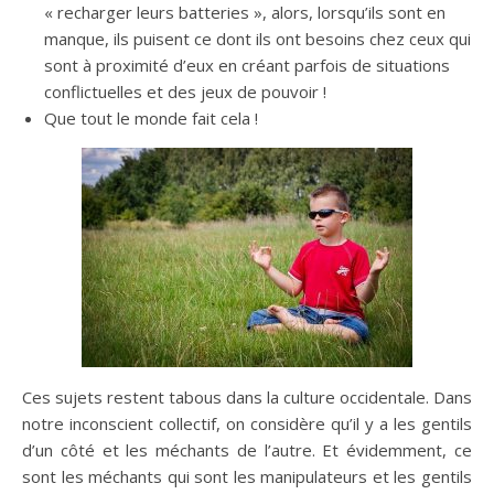
« recharger leurs batteries », alors, lorsqu’ils sont en
manque, ils puisent ce dont ils ont besoins chez ceux qui
sont à proximité d’eux en créant parfois de situations
conflictuelles et des jeux de pouvoir !
Que tout le monde fait cela !
Ces sujets restent tabous dans la culture occidentale. Dans
notre inconscient collectif, on considère qu’il y a les gentils
d’un côté et les méchants de l’autre. Et évidemment, ce
sont les méchants qui sont les manipulateurs et les gentils