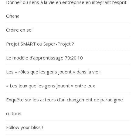
Donner du sens à la vie en entreprise en intégrant l’esprit
Ohana
Croire en soi
Projet SMART ou Super-Projet ?
Le modèle d’apprentissage 70:20:10
Les « rôles que les gens jouent » dans la vie !
« Les Jeux que les gens jouent » entre eux
Enquête sur les acteurs d’un changement de paradigme
culturel
Follow your bliss !