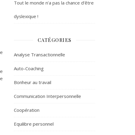
Tout le monde n’a pas la chance d’être
dyslexique !
CATÉGORIES
de
Analyse Transactionnelle
Auto-Coaching
re
te
Bonheur au travail
Communication Interpersonnelle
Coopération
Equilibre personnel