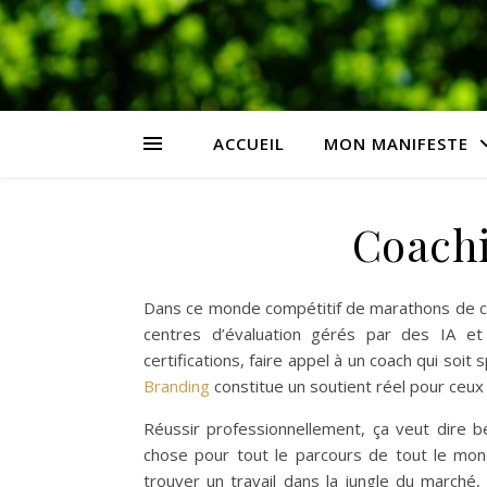
ACCUEIL
MON MANIFESTE
Coachi
Dans ce monde compétitif de marathons de ca
centres d’évaluation gérés par des IA et
certifications, faire appel à un coach qui soit 
Branding
constitue un soutient réel pour ceux 
Réussir professionnellement, ça veut dire 
chose pour tout le parcours de tout le mond
trouver un travail dans la jungle du marché