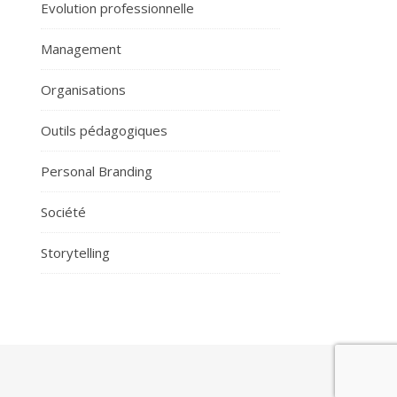
Evolution professionnelle
Management
Organisations
Outils pédagogiques
Personal Branding
Société
Storytelling