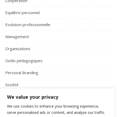
Coopération
Equilibre personnel
Evolution professionnelle
Management
Organisations
Outils pédagogiques
Personal Branding
Société
We value your privacy
Storytelling
We use cookies to enhance your browsing experience,
serve personalised ads or content, and analyse our traffic.