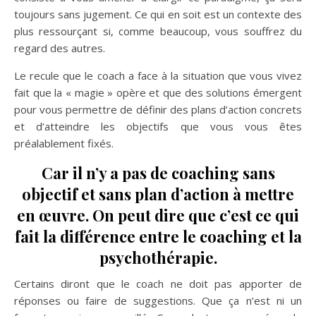
toujours sans jugement. Ce qui en soit est un contexte des
plus ressourçant si, comme beaucoup, vous souffrez du
regard des autres.
Le recule que le coach a face à la situation que vous vivez
fait que la « magie » opère et que des solutions émergent
pour vous permettre de définir des plans d’action concrets
et d’atteindre les objectifs que vous vous êtes
préalablement fixés.
Car il n’y a pas de coaching sans
objectif et sans plan d’action à mettre
en œuvre. On peut dire que c’est ce qui
fait la différence entre le coaching et la
psychothérapie.
Certains diront que le coach ne doit pas apporter de
réponses ou faire de suggestions. Que ça n’est ni un