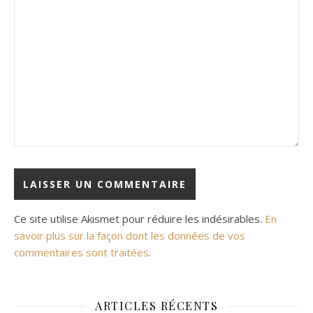
Ce site utilise Akismet pour réduire les indésirables.
En
savoir plus sur la façon dont les données de vos
commentaires sont traitées
.
ARTICLES RÉCENTS