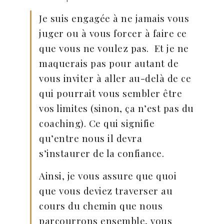
Je suis engagée à ne jamais vous
juger ou à vous forcer à faire ce
que vous ne voulez pas. Et je ne
maquerais pas pour autant de
vous inviter à aller au-delà de ce
qui pourrait vous sembler être
vos limites (sinon, ça n’est pas du
coaching). Ce qui signifie
qu’entre nous il devra
s’instaurer de la confiance.
Ainsi, je vous assure que quoi
que vous deviez traverser au
cours du chemin que nous
parcourrons ensemble, vous