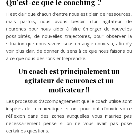
Qu’est-ce que le coaching ?
Il est clair que chacun d’entre nous est plein de ressources,
mais parfois, nous avons besoin d’un agitateur de
neurones pour nous aider à faire émerger de nouvelles
possibilités, de nouvelles trajectoires, pour observer la
situation que nous vivons sous un angle nouveau, afin d’y
voir plus clair, de donner du sens à ce que nous faisons ou
à ce que nous désirons entreprendre.
Un coach est principalement un
agitateur de neurones et un
motivateur !!
Les processus d’accompagnement que le coach utilise sont
inspirés de la maïeutique et ont pour but d’ouvrir votre
réflexion dans des zones auxquelles vous n’auriez pas
nécessairement pensé si on ne vous avait pas posé
certaines questions.