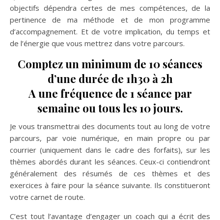
objectifs dépendra certes de mes compétences, de la
pertinence de ma méthode et de mon programme
d’accompagnement. Et de votre implication, du temps et
de l’énergie que vous mettrez dans votre parcours.
Comptez un minimum de 10 séances
d’une durée de 1h30 à 2h
A une fréquence de 1 séance par
semaine ou tous les 10 jours.
Je vous transmettrai des documents tout au long de votre
parcours, par voie numérique, en main propre ou par
courrier (uniquement dans le cadre des forfaits), sur les
thèmes abordés durant les séances. Ceux-ci contiendront
généralement des résumés de ces thèmes et des
exercices à faire pour la séance suivante. Ils constitueront
votre carnet de route.
C’est tout l’avantage d’engager un coach qui a écrit des