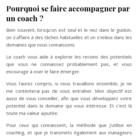
Pourquoi se faire accompagner par
un coach ?
Bien souvent, lorsqu’on est seul et le nez dans le guidon,
on s’affaire à des tâches habituelles et on s’enlise dans les
domaines que nous connaissons.
Le coach vous aide à explorer les recoins des potentiels
que vous ne connaissez probablement pas, et vous
encourage à oser le faire émerger.
Vous l’aurez compris, si nous travaillons ensemble, je ne
me contenterai pas de vous entraîner. Mon objectif est
aussi de vous conseiller, afin que vous développiez votre
potentiel dans le domaine qui vous intéresse. Et c’est là
toute ma valeur ajoutée.
Pour ceux qui connaissent, la méthode que j’utilise en
coaching, et que je transmets également aux manageurs