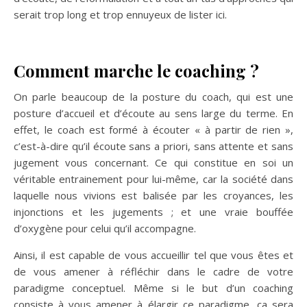
serait trop long et trop ennuyeux de lister ici.
Comment marche le coaching ?
On parle beaucoup de la posture du coach, qui est une
posture d’accueil et d’écoute au sens large du terme. En
effet, le coach est formé à écouter « à partir de rien »,
c’est-à-dire qu’il écoute sans a priori, sans attente et sans
jugement vous concernant. Ce qui constitue en soi un
véritable entrainement pour lui-même, car la société dans
laquelle nous vivions est balisée par les croyances, les
injonctions et les jugements ; et une vraie bouffée
d’oxygène pour celui qu’il accompagne.
Ainsi, il est capable de vous accueillir tel que vous êtes et
de vous amener à réfléchir dans le cadre de votre
paradigme conceptuel. Même si le but d’un coaching
consiste à vous amener à élargir ce paradigme, ça sera