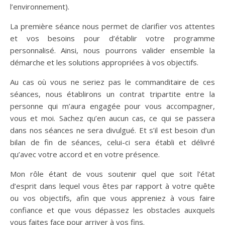
l’environnement).
La première séance nous permet de clarifier vos attentes
et vos besoins pour d’établir votre programme
personnalisé. Ainsi, nous pourrons valider ensemble la
démarche et les solutions appropriées à vos objectifs.
Au cas où vous ne seriez pas le commanditaire de ces
séances, nous établirons un contrat tripartite entre la
personne qui m’aura engagée pour vous accompagner,
vous et moi. Sachez qu’en aucun cas, ce qui se passera
dans nos séances ne sera divulgué. Et s’il est besoin d’un
bilan de fin de séances, celui-ci sera établi et délivré
qu’avec votre accord et en votre présence.
Mon rôle étant de vous soutenir quel que soit l’état
d’esprit dans lequel vous êtes par rapport à votre quête
ou vos objectifs, afin que vous appreniez à vous faire
confiance et que vous dépassez les obstacles auxquels
vous faites face pour arriver à vos fins.