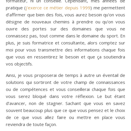
formateur, ni un conseillé. Cependant, mes années de
pratique (
j’exerce ce métier depuis 1999
) me permettent
d’affirmer que bien des fois, vous aurez besoin qu’on vous
désigne de nouveaux chemins à prendre ou qu’on vous
ouvre des portes sur des domaines que vous ne
connaissez pas, tout comme dans le domaine du sport. En
plus, je suis formatrice et consultante, alors comptez sur
moi pour vous transmettre des informations chaque fois
que vous en ressentirez le besoin et que ça soutiendra
vos objectifs.
Ainsi, je vous proposerai de temps à autre un éventail de
solutions qui sortiront de votre champ de connaissances
ou de compétences et vous conseillerai chaque fois que
vous serez bloqué dans votre réflexion. Le but étant
d’avancer, non de stagner. Sachant que vous en savez
souvent beaucoup plus que ce que vous pensez et le choix
de ce que vous allez faire ou mettre en place vous
reviendra de toute façon.