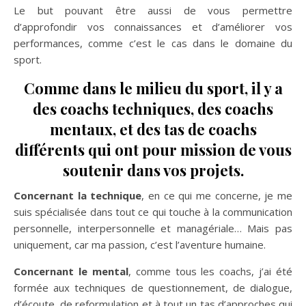
Le but pouvant être aussi de vous permettre
d’approfondir vos connaissances et d’améliorer vos
performances, comme c’est le cas dans le domaine du
sport.
Comme dans le milieu du sport, il y a
des coachs techniques, des coachs
mentaux, et des tas de coachs
différents qui ont pour mission de vous
soutenir dans vos projets.
Concernant la technique
, en ce qui me concerne, je me
suis spécialisée dans tout ce qui touche à la communication
personnelle, interpersonnelle et managériale… Mais pas
uniquement, car ma passion, c’est l’aventure humaine.
Concernant le mental
, comme tous les coachs, j’ai été
formée aux techniques de questionnement, de dialogue,
d’écoute, de reformulation et à tout un tas d’approches qui