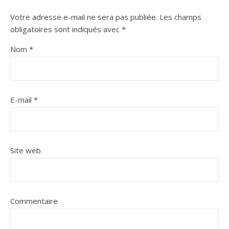
Votre adresse e-mail ne sera pas publiée.
Les champs
obligatoires sont indiqués avec
*
Nom
*
E-mail
*
Site web
Commentaire