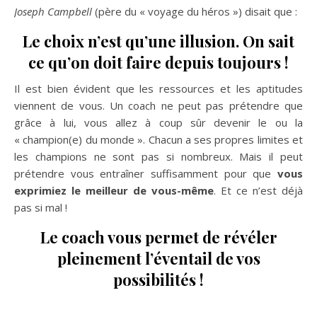
Joseph Campbell
(père du « voyage du héros ») disait que :
Le choix n’est qu’une illusion. On sait
ce qu’on doit faire depuis toujours !
Il est bien évident que les ressources et les aptitudes
viennent de vous. Un coach ne peut pas prétendre que
grâce à lui, vous allez à coup sûr devenir le ou la
« champion(e) du monde ». Chacun a ses propres limites et
les champions ne sont pas si nombreux. Mais il peut
prétendre vous entraîner suffisamment pour que
vous
exprimiez le meilleur de vous-même
. Et ce n’est déjà
pas si mal !
Le coach vous permet de révéler
pleinement l’éventail de vos
possibilités !