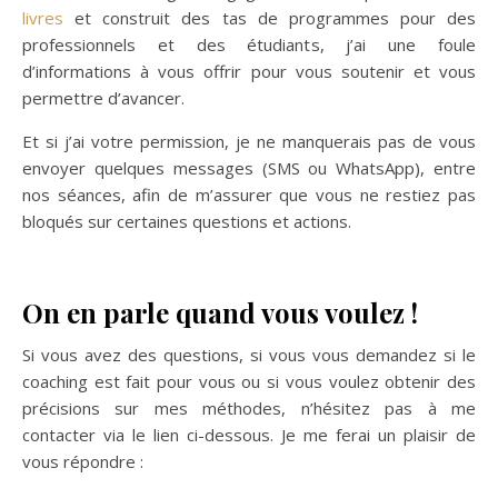
livres
et construit des tas de programmes pour des
professionnels et des étudiants, j’ai une foule
d’informations à vous offrir pour vous soutenir et vous
permettre d’avancer.
Et si j’ai votre permission, je ne manquerais pas de vous
envoyer quelques messages (SMS ou WhatsApp), entre
nos séances, afin de m’assurer que vous ne restiez pas
bloqués sur certaines questions et actions.
On en parle quand vous voulez !
Si vous avez des questions, si vous vous demandez si le
coaching est fait pour vous ou si vous voulez obtenir des
précisions sur mes méthodes, n’hésitez pas à me
contacter via le lien ci-dessous. Je me ferai un plaisir de
vous répondre :