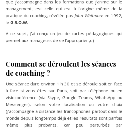
que j’accompagne dans les formations que j’anime sur le
management, est celle qui est à l’origine même de la
pratique du coaching, révélée pas
John Whitmore
en 1992,
le
G.R.O.W.
A ce sujet, j’ai conçu un jeu de cartes pédagogiques qui
permet aux manageurs de se l’approprier ;o)
Comment se déroulent les séances
de coaching ?
Une séance dure environ 1 h 30 et se déroule soit en face
à face si vous êtes sur Paris, soit par téléphone ou en
visioconférence (via Skype, Google Teams, WhatsApp ou
Messenger), selon votre localisation ou votre choix
(j’accompagne à distance les francophones partout dans le
monde depuis longtemps déjà et les résultats sont parfois
même plus probants, car peu perturbés par