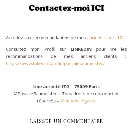
Accédez aux recommandations de mes
anciens clients
ICI
.
Consultez mon Profil sur
LINKEDIN
pour lire les
recommandations de mes anciens clients :
https://www.linkedin.com/in/pascalebaumeister/
Une activité ITG – 75009 Paris
©PascaleBaumeister – Tous droits de reproduction
réservés –
Mentions légales
.
LAISSER UN COMMENTAIRE