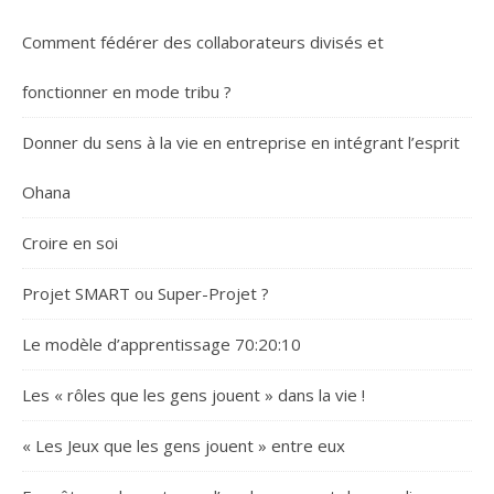
Comment fédérer des collaborateurs divisés et
fonctionner en mode tribu ?
Donner du sens à la vie en entreprise en intégrant l’esprit
Ohana
Croire en soi
Projet SMART ou Super-Projet ?
Le modèle d’apprentissage 70:20:10
Les « rôles que les gens jouent » dans la vie !
« Les Jeux que les gens jouent » entre eux