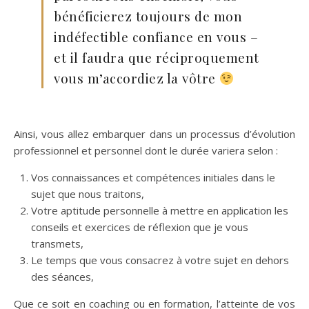
bénéficierez toujours de mon
indéfectible confiance en vous –
et il faudra que réciproquement
vous m’accordiez la vôtre
Ainsi, vous allez embarquer dans un processus d’évolution
professionnel et personnel dont le durée variera selon :
Vos connaissances et compétences initiales dans le
sujet que nous traitons,
Votre aptitude personnelle à mettre en application les
conseils et exercices de réflexion que je vous
transmets,
Le temps que vous consacrez à votre sujet en dehors
des séances,
Que ce soit en coaching ou en formation, l’atteinte de vos